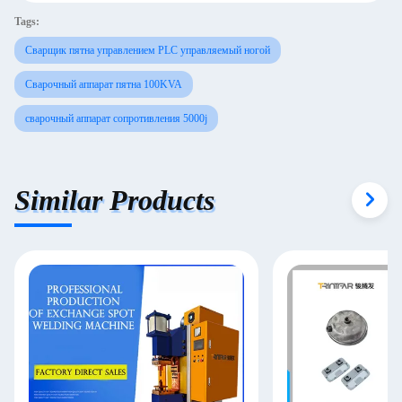
Tags:
Сварщик пятна управлением PLC управляемый ногой
Сварочный аппарат пятна 100KVA
сварочный аппарат сопротивления 5000j
Similar Products