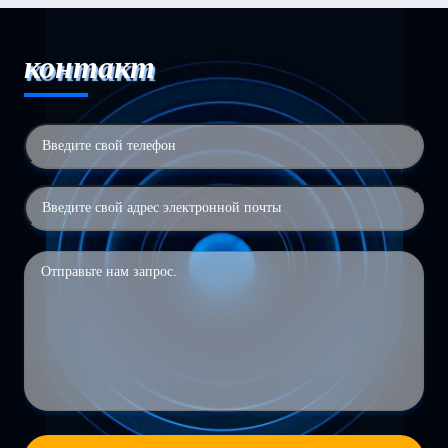
контакт