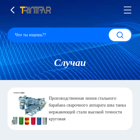
Случаи
Производственная линия стального
барабана сварочного аппарата шва танка
нержавеющей стали высокой точности
круговая