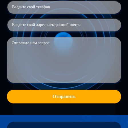
Отправить